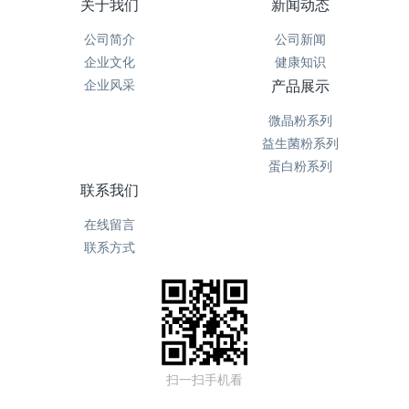
关于我们
新闻动态
公司简介
公司新闻
企业文化
健康知识
企业风采
产品展示
微晶粉系列
益生菌粉系列
蛋白粉系列
联系我们
在线留言
联系方式
扫一扫手机看