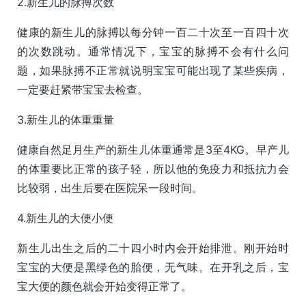
2.新生儿的脉搏次数
健康的新生儿的脉搏以每分钟一百二十次至一百四十次
的次数跳动。通常情况下，宝宝的脉搏不会有什么问
题，如果脉搏不正常就说明宝宝可能出现了某些疾病，
一定要赶紧带宝宝去检查。
3.新生儿的体重重量
健康自然足月生产的新生儿体重通常是3至4KG。早产儿
的体重要比正常的孩子轻，所以他的免疫力和抵抗力会
比较弱，出生后要在医院呆一段时间。
4.新生儿的大便小便
新生儿出生之后的二十四小时内会开始排泄。刚开始时
宝宝的大便是黑绿色的胎便，无气味。在开乳之后，宝
宝大便的颜色就会开始变得正常了。