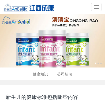
Toggl
navig
健康知识
公司新闻
新生儿的健康标准包括哪些内容