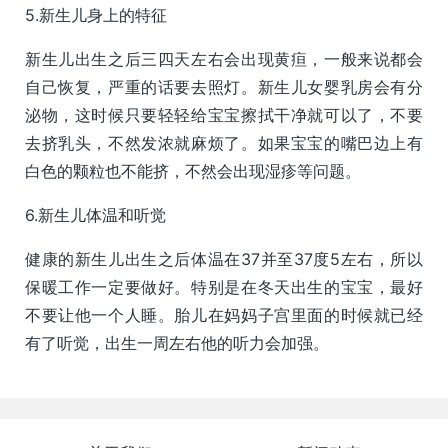
5.新生儿身上的特征
新生儿出生之后三四天左右会出现黄疸，一般来说都会
自己恢复，严重的话要去照灯。新生儿女婴乳房会有分
泌物，这时候只要轻轻给宝宝擦拭干净就可以了，不要
去挤乳头，不然发浓就麻烦了。如果宝宝的嘴巴边上有
白色的颗粒也不能挤，不然会出现湿疹等问题。
6.新生儿体温和听觉
健康的新生儿出生之后体温在37并至37度5左右，所以
保暖工作一定要做好。特别是在冬天出生的宝宝，最好
不要让他一个人睡。胎儿在妈妈子宫里面的时候就已经
有了听觉，出生一周左右他的听力会加强。