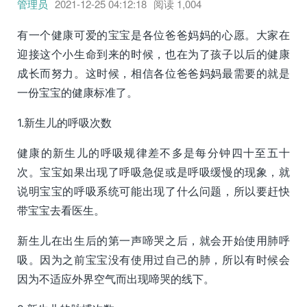
管理员
2021-12-25 04:12:18
阅读
1,004
有一个健康可爱的宝宝是各位爸爸妈妈的心愿。大家在
迎接这个小生命到来的时候，也在为了孩子以后的健康
成长而努力。这时候，相信各位爸爸妈妈最需要的就是
一份宝宝的健康标准了。
1.新生儿的呼吸次数
健康的新生儿的呼吸规律差不多是每分钟四十至五十
次。宝宝如果出现了呼吸急促或是呼吸缓慢的现象，就
说明宝宝的呼吸系统可能出现了什么问题，所以要赶快
带宝宝去看医生。
新生儿在出生后的第一声啼哭之后，就会开始使用肺呼
吸。因为之前宝宝没有使用过自己的肺，所以有时候会
因为不适应外界空气而出现啼哭的线下。