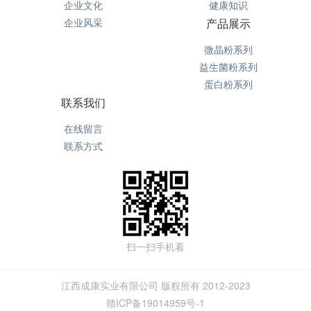
企业文化
健康知识
企业风采
产品展示
微晶粉系列
益生菌粉系列
蛋白粉系列
联系我们
在线留言
联系方式
扫一扫手机看
江西成康实业有限公司 版权所有 2012-2023
赣ICP备19014959号-1