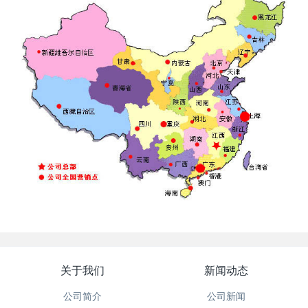
关于我们
新闻动态
公司简介
公司新闻