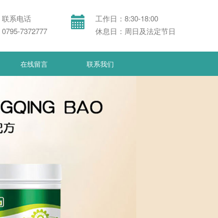
联系电话
工作日：8:30-18:00
0795-7372777
休息日：周日及法定节日
在线留言
联系我们