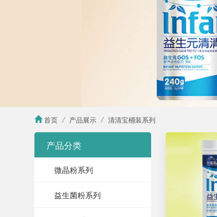
首页
/
产品展示
/
清清宝桶装系列
产品分类
微晶粉系列
益生菌粉系列