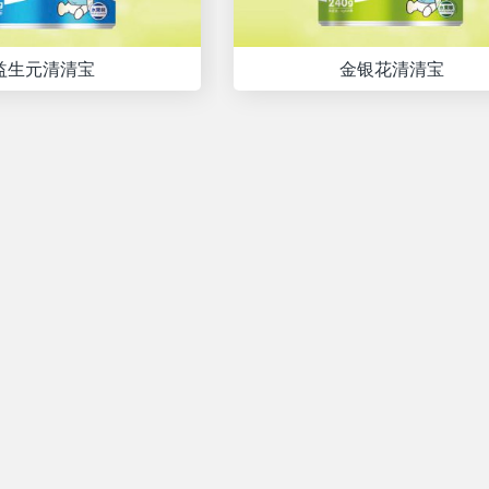
益生元清清宝
金银花清清宝