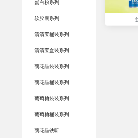
蛋白粉系列
软胶囊系列
清清宝桶装系列
清清宝盒装系列
菊花晶袋装系列
菊花晶桶装系列
葡萄糖袋装系列
葡萄糖桶装系列
菊花晶铁听