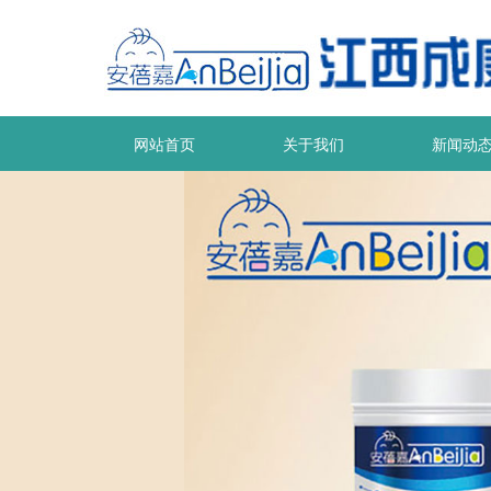
网站首页
关于我们
新闻动