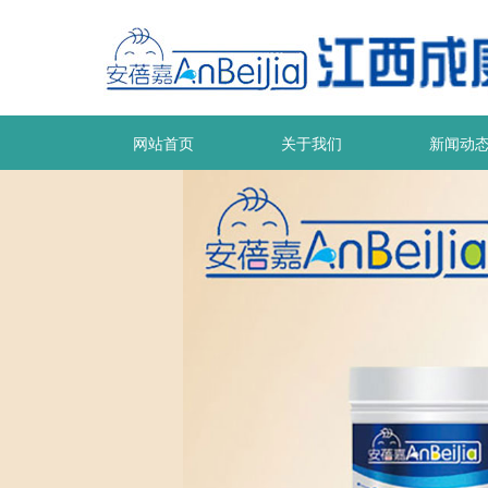
网站首页
关于我们
新闻动