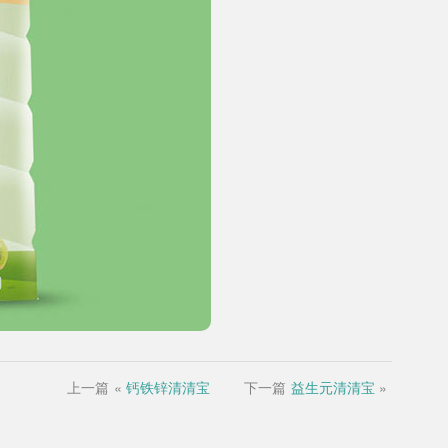
上一篇
«
钙铁锌清清宝
下一篇
益生元清清宝
»