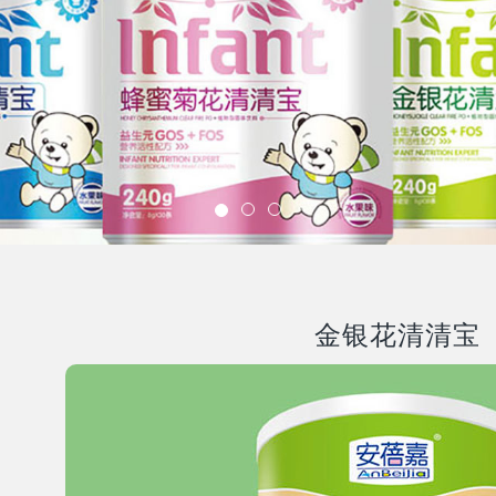
金银花清清宝