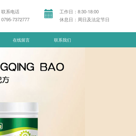
联系电话
工作日：8:30-18:00
0795-7372777
休息日：周日及法定节日
在线留言
联系我们