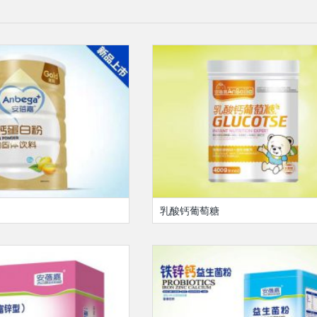
乳酸钙葡萄糖