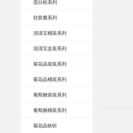
蛋白粉系列
软胶囊系列
清清宝桶装系列
清清宝盒装系列
菊花晶袋装系列
菊花晶桶装系列
葡萄糖袋装系列
葡萄糖桶装系列
菊花晶铁听