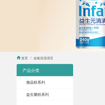
首页
/
金银花清清宝
产品分类
微晶粉系列
益生菌粉系列