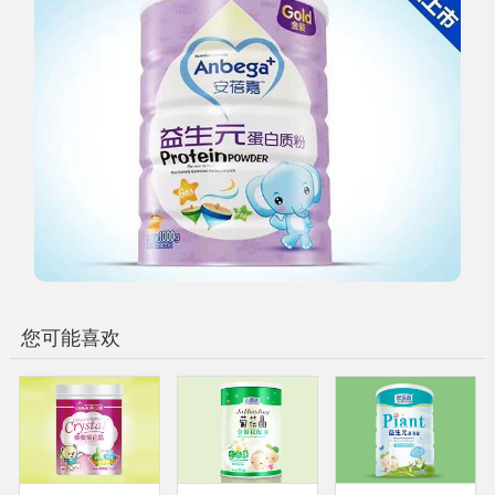
您可能喜欢