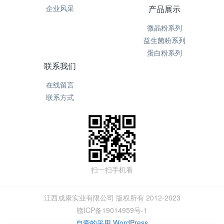
企业风采
产品展示
微晶粉系列
益生菌粉系列
蛋白粉系列
联系我们
在线留言
联系方式
扫一扫手机看
江西成康实业有限公司 版权所有 2012-2023
赣ICP备19014959号-1
自豪的采用 WordPress