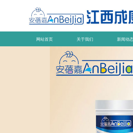
网站首页
关于我们
新闻动