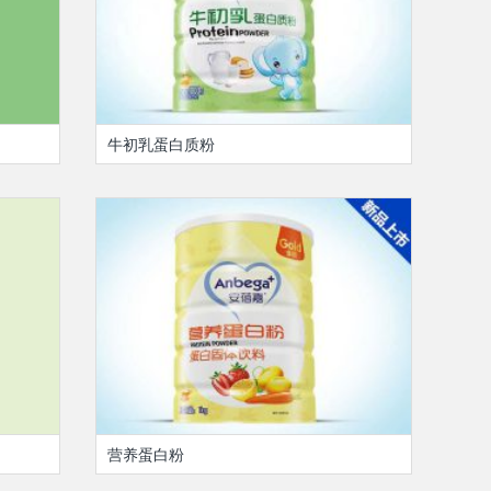
牛初乳蛋白质粉
营养蛋白粉