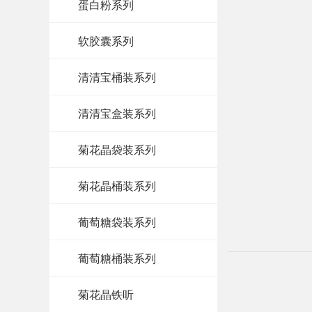
蛋白粉系列
软胶囊系列
清清宝桶装系列
清清宝盒装系列
菊花晶袋装系列
菊花晶桶装系列
葡萄糖袋装系列
葡萄糖桶装系列
菊花晶铁听