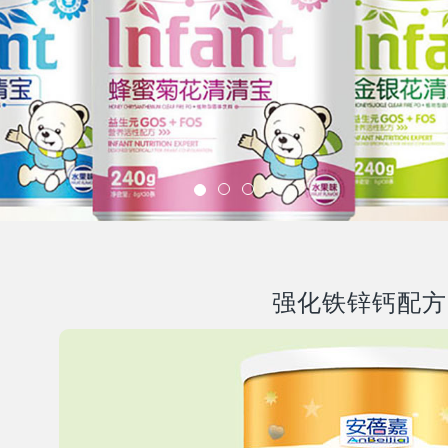
强化铁锌钙配方