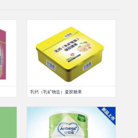
乳钙（乳矿物盐）凝胶糖果