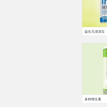
益生元清清宝
多种维生素