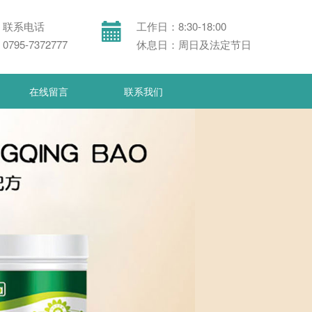
联系电话
工作日：8:30-18:00
0795-7372777
休息日：周日及法定节日
在线留言
联系我们